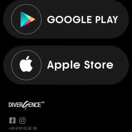
+33 9 52 61 81 36