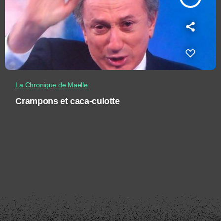
La Chronique de Maëlle
Crampons et caca-culotte