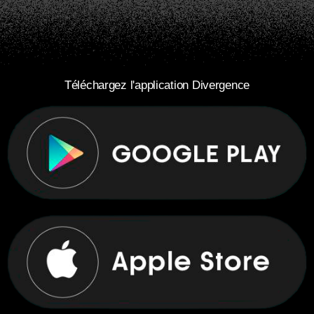
Téléchargez l'application Divergence