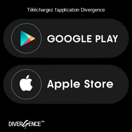
Téléchargez l'application Divergence