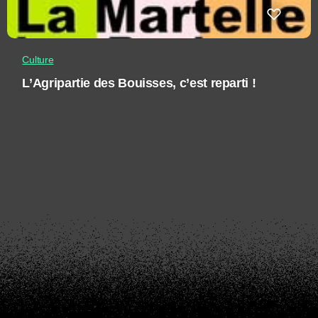
Culture
L’Agripartie des Bouisses, c’est reparti !