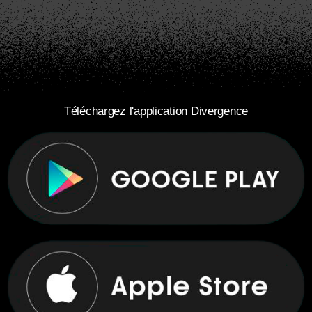
Téléchargez l'application Divergence