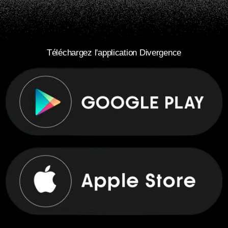
Téléchargez l'application Divergence