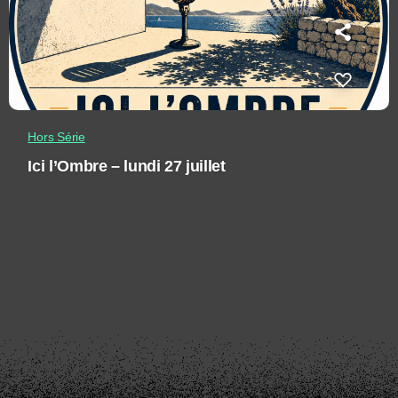
Hors Série
Ici l’Ombre – lundi 27 juillet