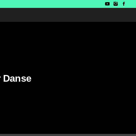
r Danse