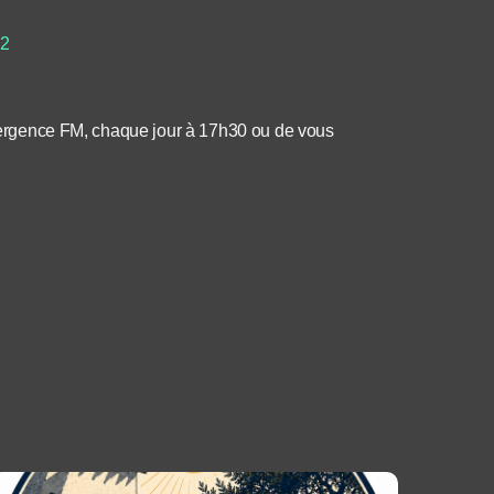
 2
Divergence FM, chaque jour à 17h30 ou de vous