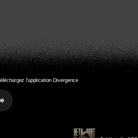
éléchargez l'application Divergence