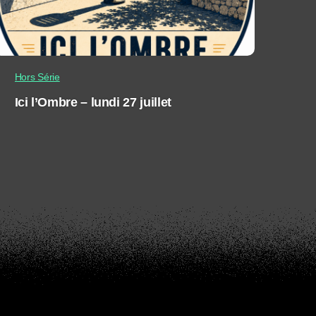
Hors Série
Ici l’Ombre – lundi 27 juillet