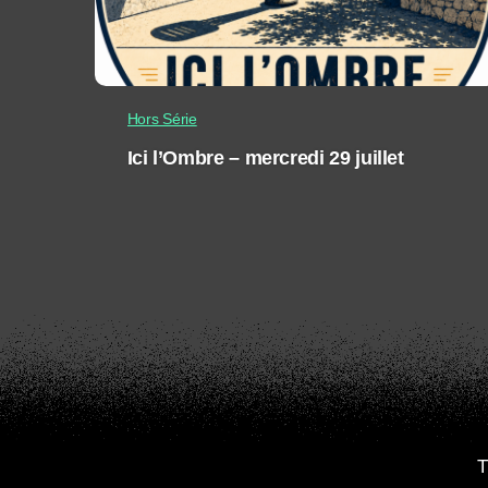
Hors Série
Ici l’Ombre – mercredi 29 juillet
T