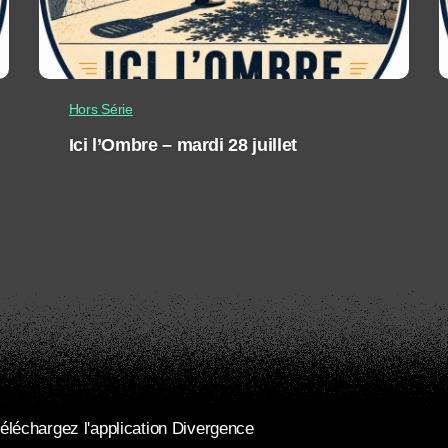
Hors Série
Ici l’Ombre – mardi 28 juillet
éléchargez l'application Divergence