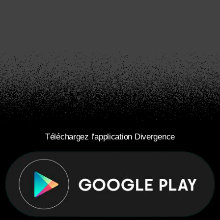
Téléchargez l'application Divergence