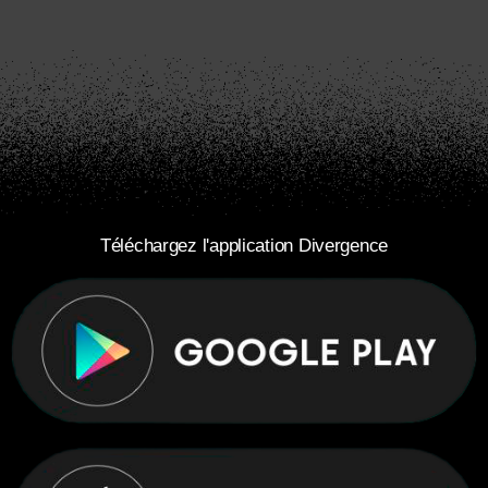
Téléchargez l'application Divergence