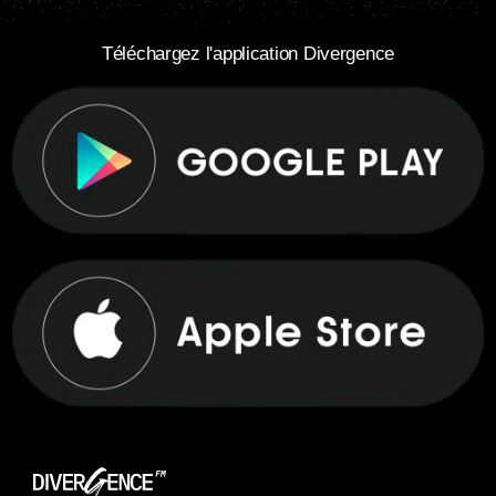
Téléchargez l'application Divergence