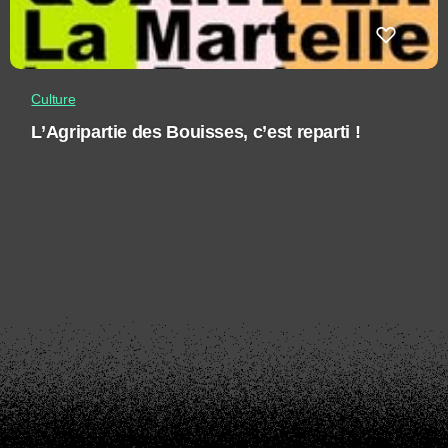
Culture
L’Agripartie des Bouisses, c’est reparti !