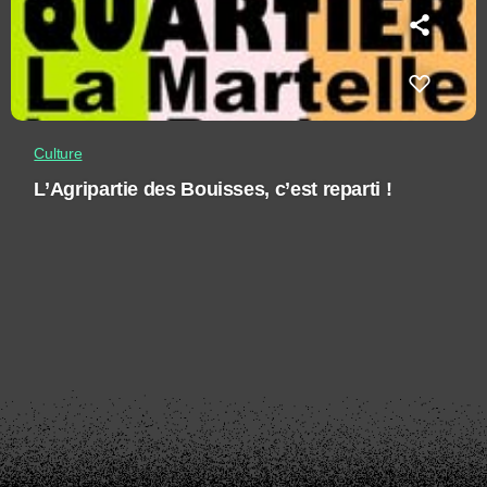
Culture
L’Agripartie des Bouisses, c’est reparti !