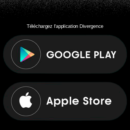
Téléchargez l'application Divergence