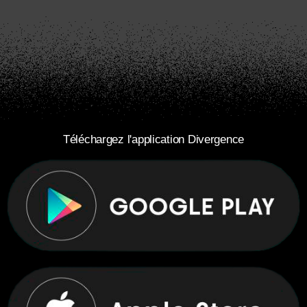
Téléchargez l'application Divergence