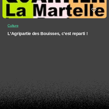
Culture
L’Agripartie des Bouisses, c’est reparti !