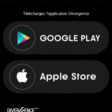
Téléchargez l'application Divergence