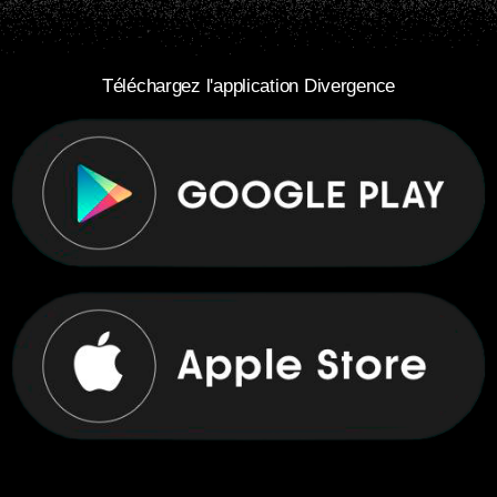
Téléchargez l'application Divergence