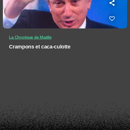
La Chronique de Maëlle
Crampons et caca-culotte