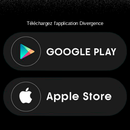
Téléchargez l'application Divergence