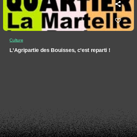
Culture
L’Agripartie des Bouisses, c’est reparti !