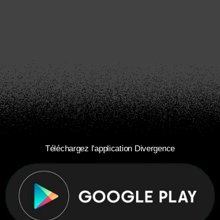
Téléchargez l'application Divergence