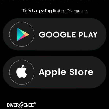
Téléchargez l'application Divergence