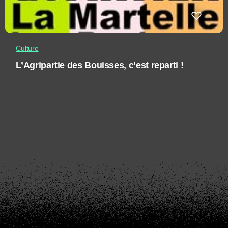
Culture
L’Agripartie des Bouisses, c’est reparti !