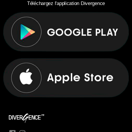
Téléchargez l'application Divergence