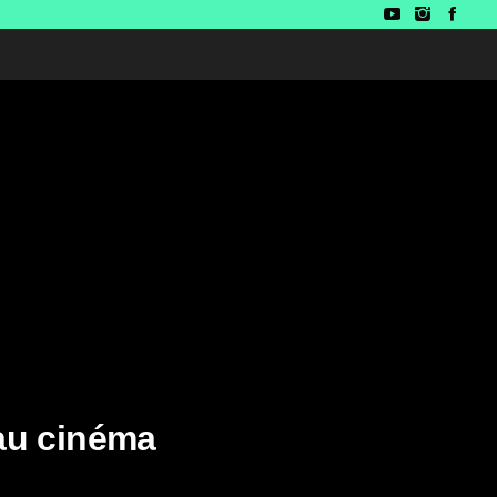
 au cinéma