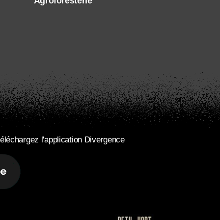
Agroforesterie
éléchargez l'application Divergence