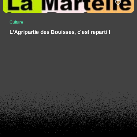
Culture
L’Agripartie des Bouisses, c’est reparti !