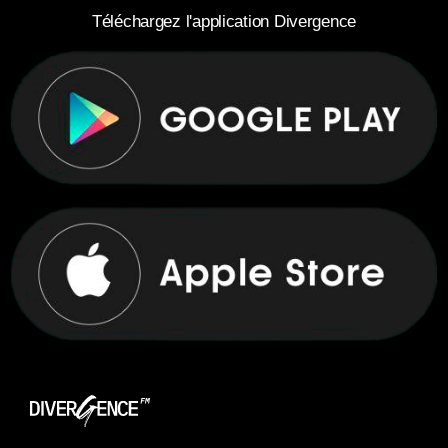
Téléchargez l'application Divergence