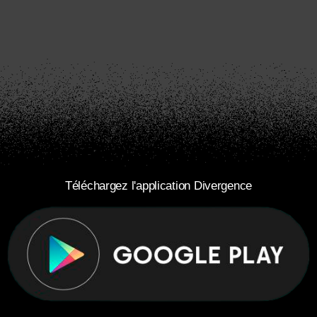
Téléchargez l'application Divergence