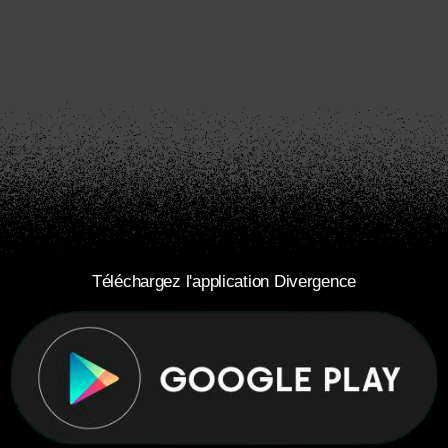
Téléchargez l'application Divergence