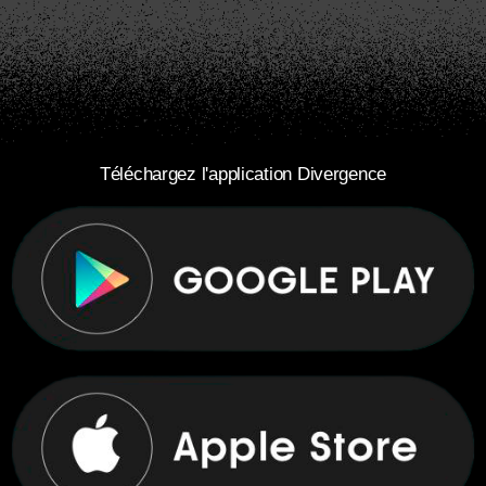
Téléchargez l'application Divergence