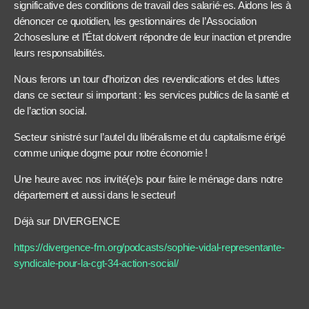
significative des conditions de travail des salarié·es. Aidons les à
dénoncer ce quotidien, les gestionnaires de l’Association
2choseslune et l’État doivent répondre de leur inaction et prendre
leurs responsabilités.
Nous ferons un tour d’horizon des revendications et des luttes
dans ce secteur si important : les services publics de la santé et
de l’action social.
Secteur sinistré sur l’autel du libéralisme et du capitalisme érigé
comme unique dogme pour notre économie !
Une heure avec nos invité(e)s pour faire le ménage dans notre
département et aussi dans le secteur!
Déjà sur DIVERGENCE
https://divergence-fm.org/podcasts/sophie-vidal-representante-
syndicale-pour-la-cgt-34-action-social/