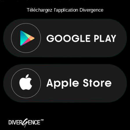
Téléchargez l'application Divergence