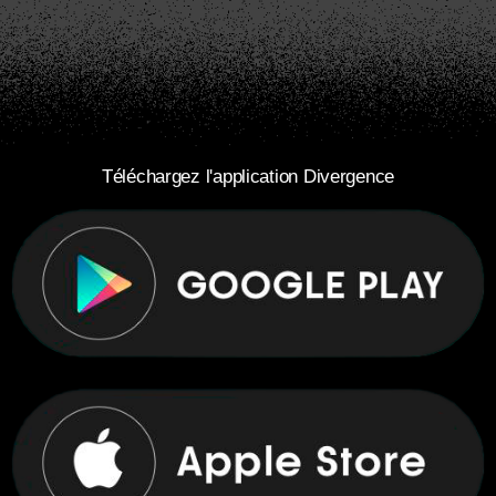
Téléchargez l'application Divergence