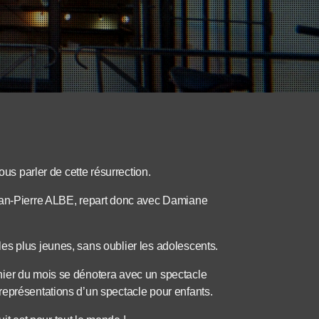
ous parler de cette résurrection.
Jean-Pierre ALBE, repart donc avec Damiane
es plus jeunes, sans oublier les adolescents.
nier du mois se dénotera avec un spectacle
représentations d’un spectacle pour enfants.