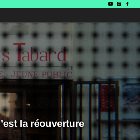
’est la réouverture