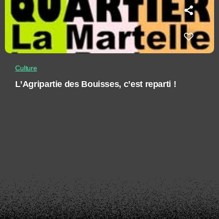
Culture
L’Agripartie des Bouisses, c’est reparti !