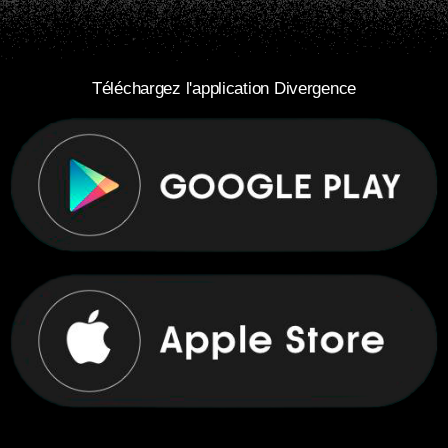
Téléchargez l'application Divergence