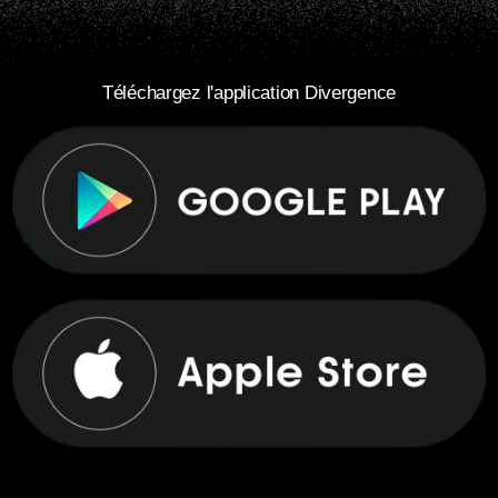
Téléchargez l'application Divergence