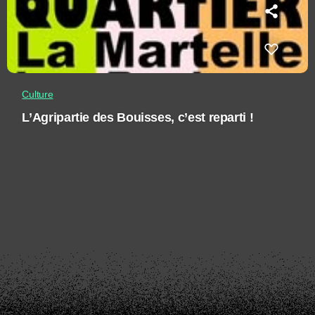
Culture
L’Agripartie des Bouisses, c’est reparti !