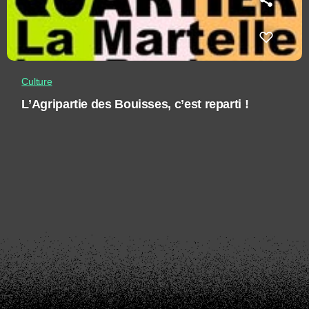
Culture
L’Agripartie des Bouisses, c’est reparti !