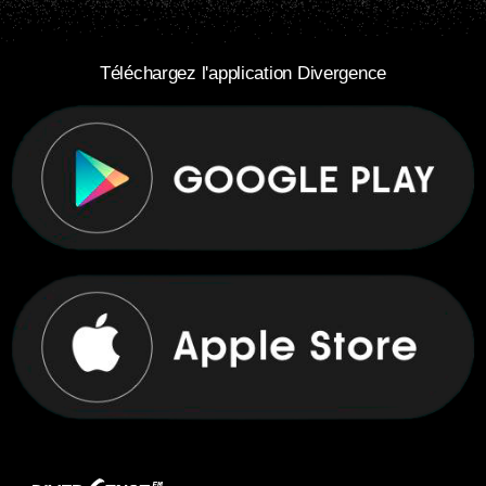
Téléchargez l'application Divergence