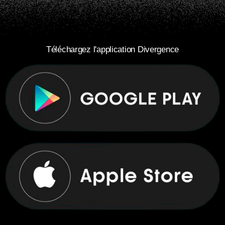
Téléchargez l'application Divergence