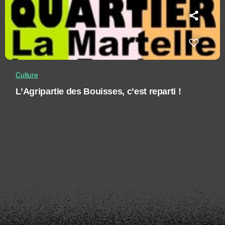
Culture
L’Agripartie des Bouisses, c’est reparti !