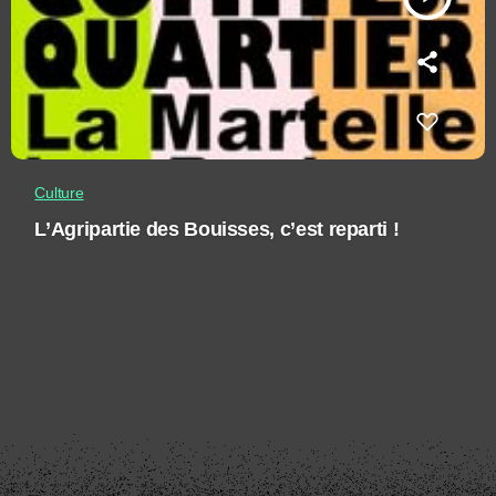
Culture
L’Agripartie des Bouisses, c’est reparti !