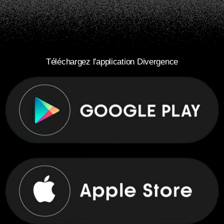
Téléchargez l'application Divergence