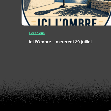
Hors Série
Ici l’Ombre – mercredi 29 juillet