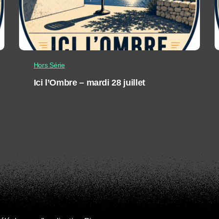
Hors Série
Ici l’Ombre – mardi 28 juillet