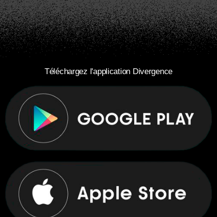
Téléchargez l'application Divergence