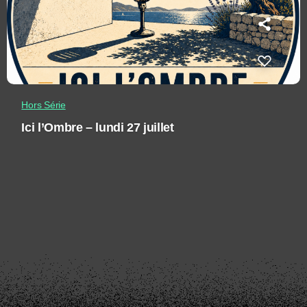
Hors Série
Ici l’Ombre – lundi 27 juillet