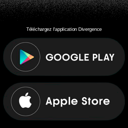
Téléchargez l'application Divergence