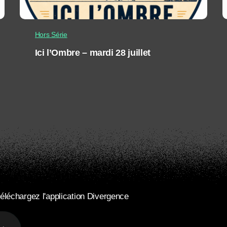
Hors Série
Ici l’Ombre – mardi 28 juillet
éléchargez l'application Divergence