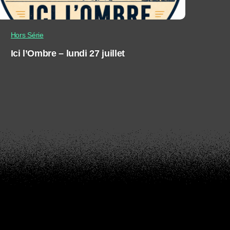
Hors Série
Ici l’Ombre – lundi 27 juillet