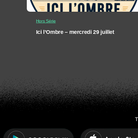
Hors Série
Ici l’Ombre – mercredi 29 juillet
T