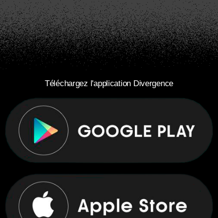
Téléchargez l'application Divergence