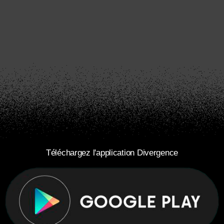
Téléchargez l'application Divergence