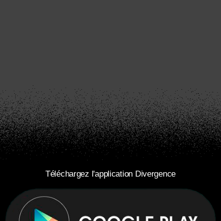
Téléchargez l'application Divergence