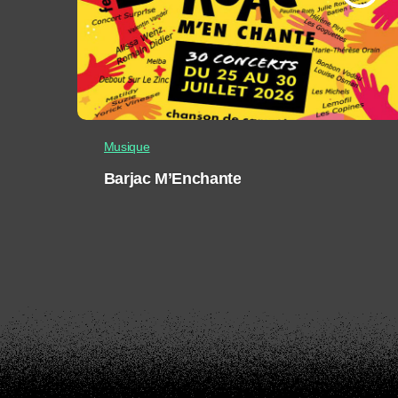
Musique
Barjac M’Enchante