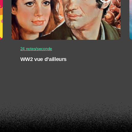
24 notes/seconde
WW2 vue d’ailleurs