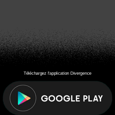
Téléchargez l'application Divergence