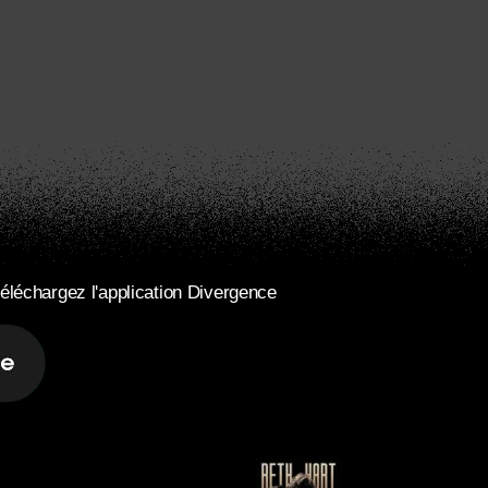
éléchargez l'application Divergence