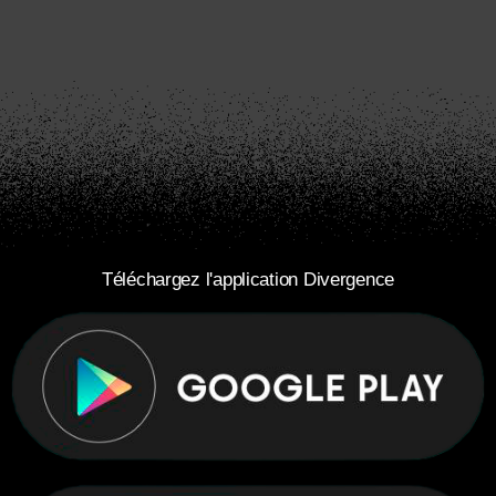
Téléchargez l'application Divergence