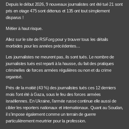
Depuis le début 2026, 9 nouveaux journalistes ont été tué 21 sont
pris en otage 475 sont détenus et 135 ont tout simplement
disparus !
Métier à haut risque.
Allez sur le site de RSF.org pour y trouver tous les détails
morbides pour les années précédentes…
Les journalistes ne meurent pas, ils sont tués. Le nombre de
journalistes tués est reparti à la hausse, du fait des pratiques
criminelles de forces armées régulières ou non et du crime
organisé.
Près de la moitié (43 %) des journalistes tués ces 12 derniers
mois l’ont été à Gaza, sous le feu des forces armées
israéliennes. En Ukraine, l’armée russe continue elle aussi de
cibler les reporters nationaux et internationaux. Quant au Soudan,
il s’impose également comme un terrain de guerre
particulièrement meurtrier pour la profession.