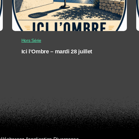
Hors Série
Ici l’Ombre – mardi 28 juillet