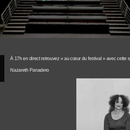
À 17h en direct retrouvez « au cœur du festival » avec cette 
Nazareth Panadero