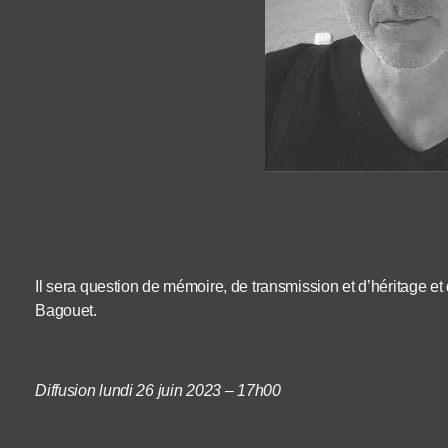
Il sera question de mémoire, de transmission et d’héritage e
Bagouet.
Diffusion lundi 26 juin 2023 – 17h00