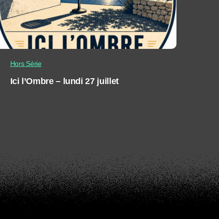
Hors Série
Ici l’Ombre – lundi 27 juillet