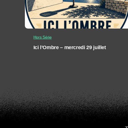
Hors Série
Ici l’Ombre – mercredi 29 juillet