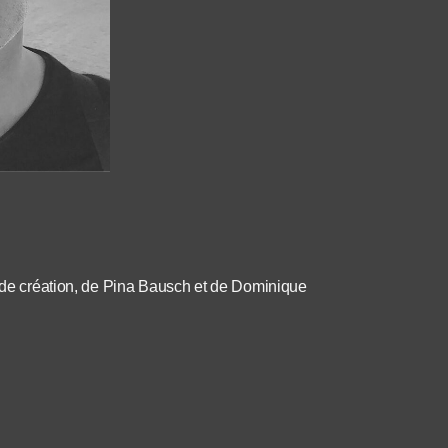
t de création, de Pina Bausch et de Dominique