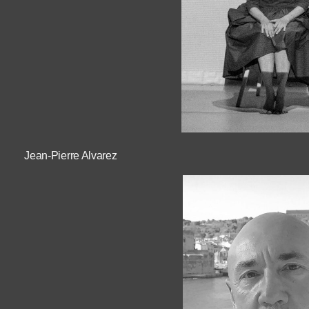
Jean-Pierre Alvarez