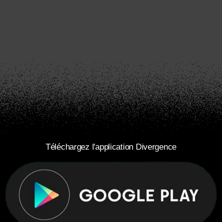
Téléchargez l'application Divergence