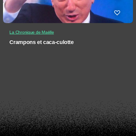
La Chronique de Maëlle
Crampons et caca-culotte