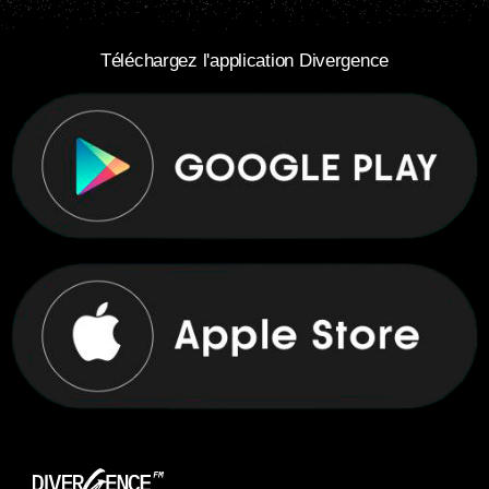
Téléchargez l'application Divergence