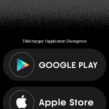
Téléchargez l'application Divergence