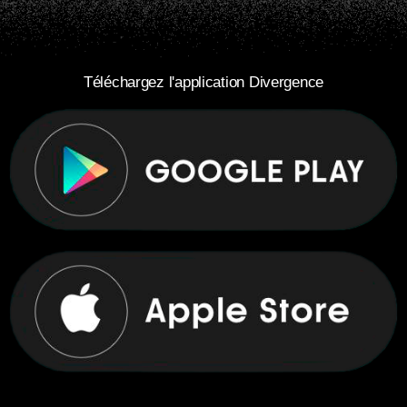
Téléchargez l'application Divergence