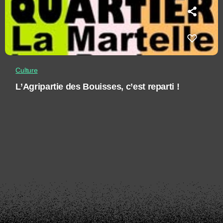
Culture
L’Agripartie des Bouisses, c’est reparti !