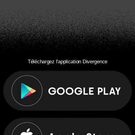
Téléchargez l'application Divergence