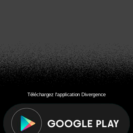
Téléchargez l'application Divergence